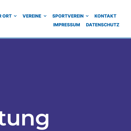
R ORT
VEREINE
SPORTVEREIN
KONTAKT
IMPRESSUM
DATENSCHUTZ
tung