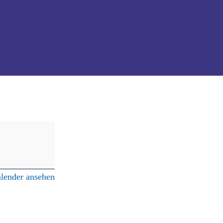
lender ansehen