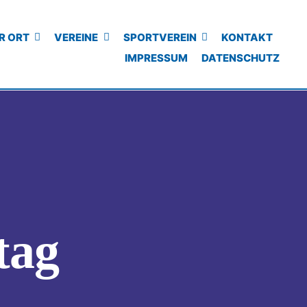
R ORT
VEREINE
SPORTVEREIN
KONTAKT
IMPRESSUM
DATENSCHUTZ
tag