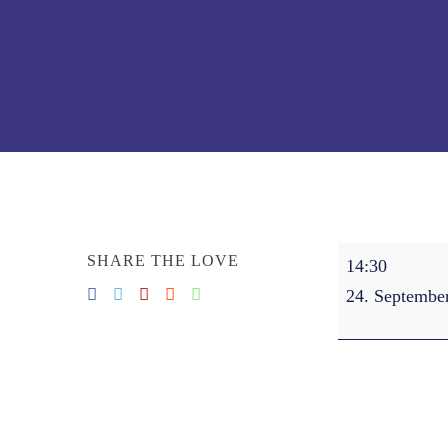
Seniorennachm
SHARE THE LOVE
14:30
24. Septembe